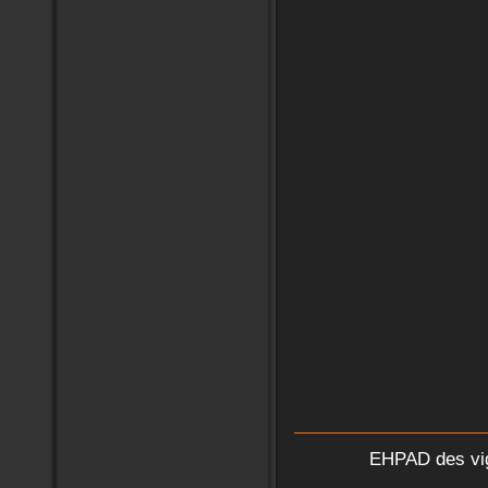
EHPAD des vi