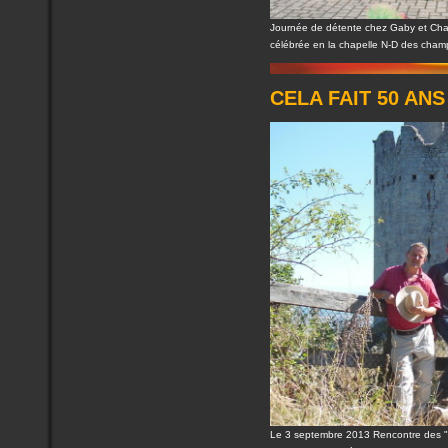
Journée de détente chez Gaby et Cha
célébrée en la chapelle N-D des cham
CELA FAIT 50 ANS 
Le 3 septembre 2013 Rencontre des "An