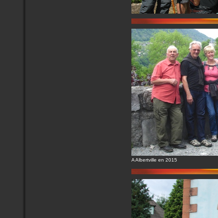
A Albertville en 2015