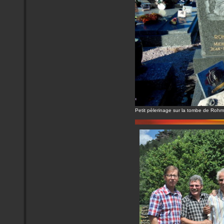
Petit pèlerinage sur la tombe de Rohm