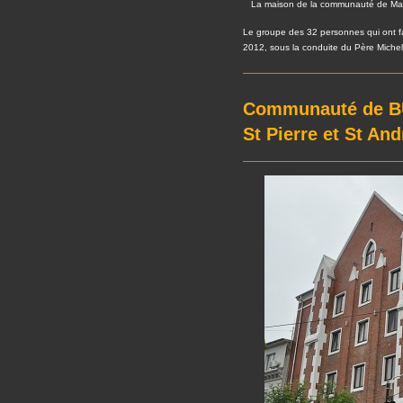
La maison de la communauté de Mar
Le groupe des 32 personnes qui ont f
2012, sous la conduite du Père Miche
Communauté de B
St Pierre et St And