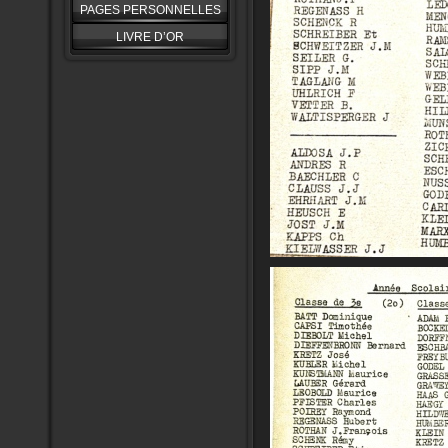
PAGES PERSONNELLES
LIVRE D’OR