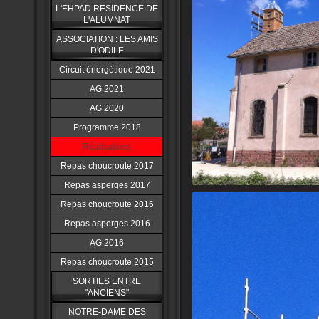
L'EHPAD RESIDENCE DE
L'ALUMNAT
ASSOCIATION : LES AMIS
D'ODILE
Circuit énergétique 2021
AG 2021
AG 2020
Programme 2018
Réalisations
Repas choucroute 2017
Repas asperges 2017
Repas choucroute 2016
Repas asperges 2016
AG 2016
Repas choucroute 2015
SORTIES ENTRE
"ANCIENS"
NOTRE-DAME DES