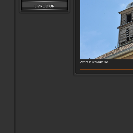
LIVRE D’OR
Avant la restauration ...