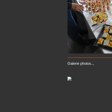
Galerie photos...