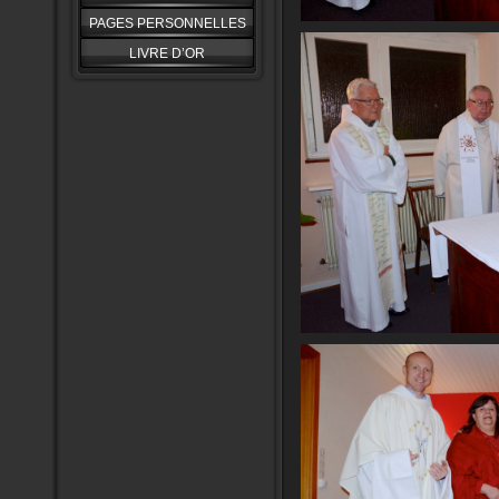
PAGES PERSONNELLES
LIVRE D’OR