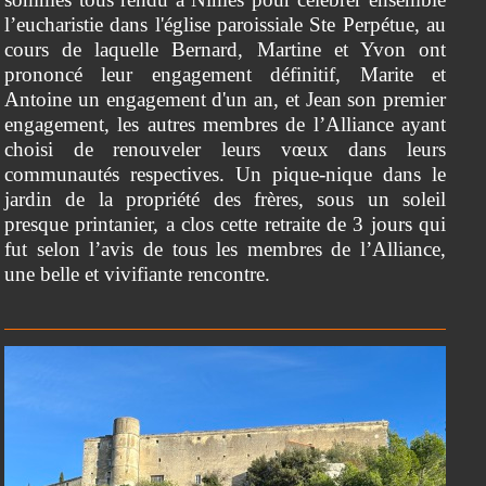
l’eucharistie dans l'église paroissiale Ste Perpétue, au
cours de laquelle Bernard, Martine et Yvon ont
prononcé leur engagement définitif, Marite et
Antoine un engagement d'un an, et Jean son premier
engagement, les autres membres de l’Alliance ayant
choisi de renouveler leurs vœux dans leurs
communautés respectives. Un pique-nique dans le
jardin de la propriété des frères, sous un soleil
presque printanier, a clos cette retraite de 3 jours qui
fut selon l’avis de tous les membres de l’Alliance,
une belle et vivifiante rencontre.