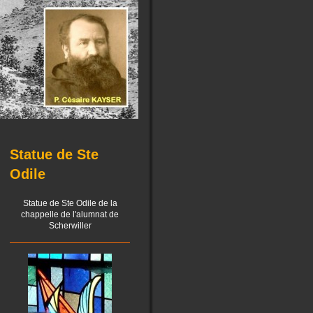
Statue de Ste
Odile
Statue de Ste Odile de la
chappelle de l'alumnat de
Scherwiller