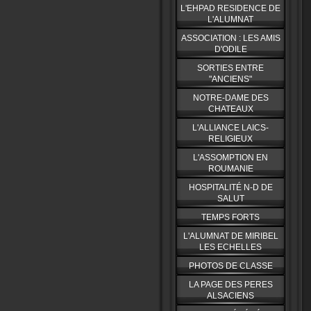
L'EHPAD RESIDENCE DE
L'ALUMNAT
ASSOCIATION : LES AMIS
D'ODILE
SORTIES ENTRE
"ANCIENS"
NOTRE-DAME DES
CHATEAUX
L'ALLIANCE LAICS-
RELIGIEUX
L'ASSOMPTION EN
ROUMANIE
HOSPITALITÉ N-D DE
SALUT
TEMPS FORTS
L'ALUMNAT DE MIRIBEL
LES ECHELLES
PHOTOS DE CLASSE
LA PAGE DES PERES
ALSACIENS