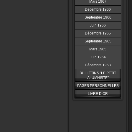
Mars 1967
Décembre 1966
Septembre 1966
Juin 1966
Décembre 1965
Septembre 1965
Mars 1965
Juin 1964
Décembre 1963
BULLETINS "LE PETIT
ALUMNISTE"
PAGES PERSONNELLES
LIVRE D’OR