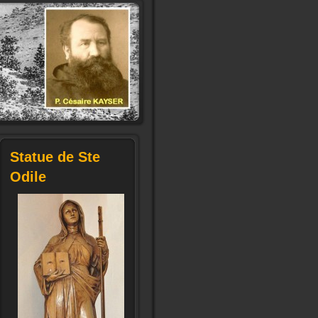
Statue de Ste
Odile