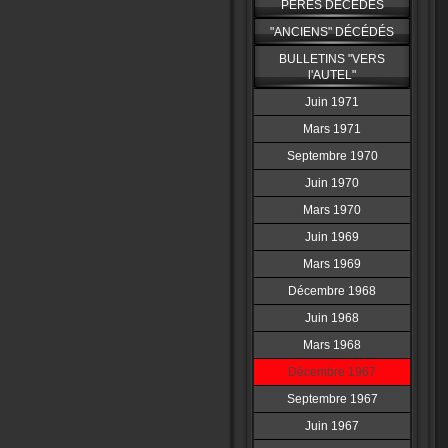
PERES DÉCÉDÉS
"ANCIENS" DÉCÉDÉS
BULLETINS "VERS
l'AUTEL"
Juin 1971
Mars 1971
Septembre 1970
Juin 1970
Mars 1970
Juin 1969
Mars 1969
Décembre 1968
Juin 1968
Mars 1968
Décembre 1967
Septembre 1967
Juin 1967