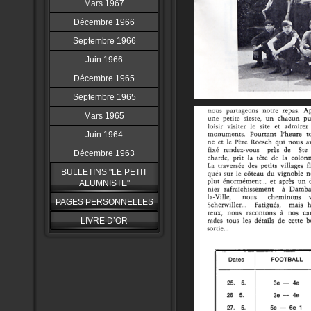
Mars 1967
Décembre 1966
Septembre 1966
Juin 1966
Décembre 1965
Septembre 1965
Mars 1965
Juin 1964
Décembre 1963
BULLETINS "LE PETIT
ALUMNISTE"
PAGES PERSONNELLES
LIVRE D’OR