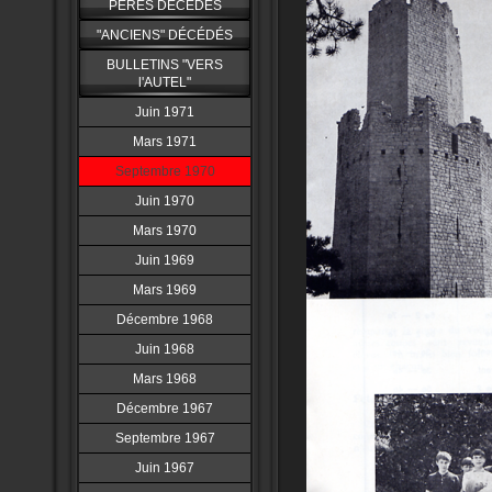
PERES DÉCÉDÉS
"ANCIENS" DÉCÉDÉS
BULLETINS "VERS
l'AUTEL"
Juin 1971
Mars 1971
Septembre 1970
Juin 1970
Mars 1970
Juin 1969
Mars 1969
Décembre 1968
Juin 1968
Mars 1968
Décembre 1967
Septembre 1967
Juin 1967