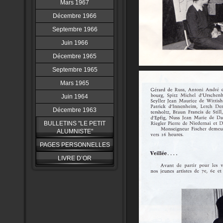
Mars 1967
Décembre 1966
Septembre 1966
Juin 1966
Décembre 1965
Septembre 1965
Mars 1965
Juin 1964
Décembre 1963
BULLETINS "LE PETIT
ALUMNISTE"
PAGES PERSONNELLES
LIVRE D’OR