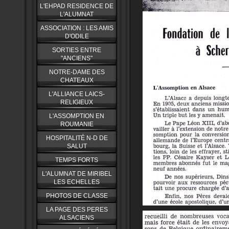
L'EHPAD RESIDENCE DE
L'ALUMNAT
ASSOCIATION : LES AMIS
D'ODILE
SORTIES ENTRE
"ANCIENS"
NOTRE-DAME DES
CHATEAUX
L'ALLIANCE LAICS-
RELIGIEUX
L'ASSOMPTION EN
ROUMANIE
HOSPITALITÉ N-D DE
SALUT
TEMPS FORTS
L'ALUMNAT DE MIRIBEL
LES ECHELLES
PHOTOS DE CLASSE
LA PAGE DES PERES
ALSACIENS