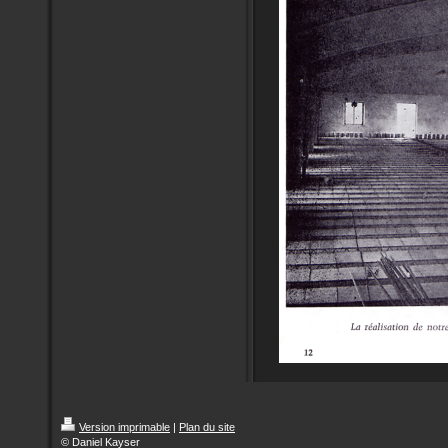
Version imprimable
|
Plan du site
© Daniel Kayser