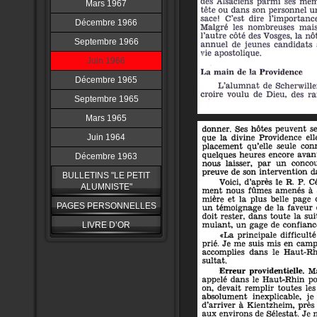
Mars 1967
Décembre 1966
Septembre 1966
Juin 1966
Décembre 1965
Septembre 1965
Mars 1965
Juin 1964
Décembre 1963
BULLETINS "LE PETIT
ALUMNISTE"
PAGES PERSONNELLES
LIVRE D’OR