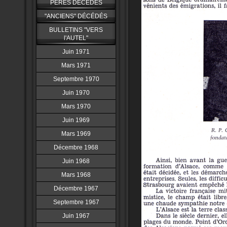
PERES DÉCÉDÉS
"ANCIENS" DÉCÉDÉS
BULLETINS "VERS
l'AUTEL"
Juin 1971
Mars 1971
Septembre 1970
Juin 1970
Mars 1970
Juin 1969
Mars 1969
Décembre 1968
Juin 1968
Mars 1968
Décembre 1967
Septembre 1967
Juin 1967