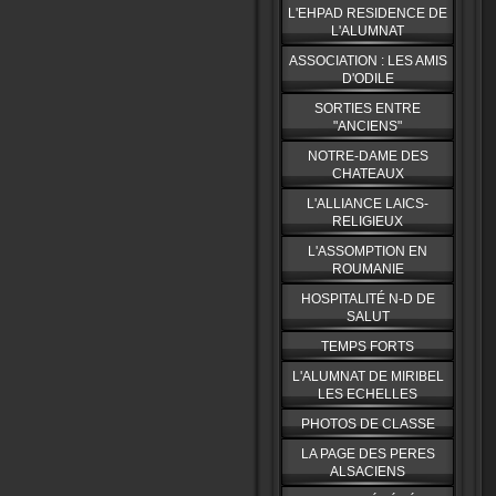
L'EHPAD RESIDENCE DE
L'ALUMNAT
ASSOCIATION : LES AMIS
D'ODILE
SORTIES ENTRE
"ANCIENS"
NOTRE-DAME DES
CHATEAUX
L'ALLIANCE LAICS-
RELIGIEUX
L'ASSOMPTION EN
ROUMANIE
HOSPITALITÉ N-D DE
SALUT
TEMPS FORTS
L'ALUMNAT DE MIRIBEL
LES ECHELLES
PHOTOS DE CLASSE
LA PAGE DES PERES
ALSACIENS