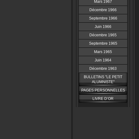
Mars 1967
Décembre 1966
Septembre 1966
Juin 1966
Décembre 1965
Septembre 1965
Mars 1965
Juin 1964
Décembre 1963
BULLETINS "LE PETIT
ALUMNISTE"
PAGES PERSONNELLES
LIVRE D’OR