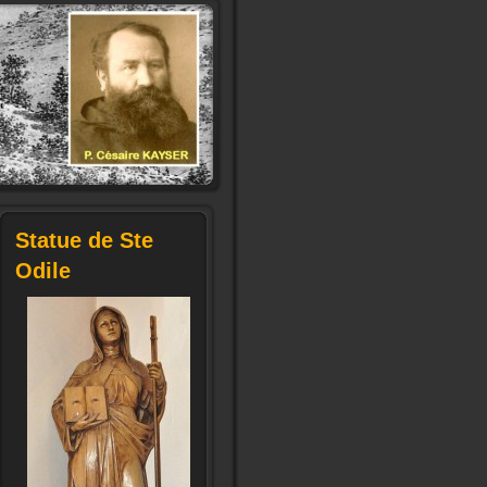
Statue de Ste
Odile