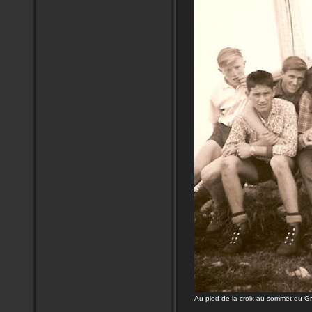
Au pied de la croix au sommet du 