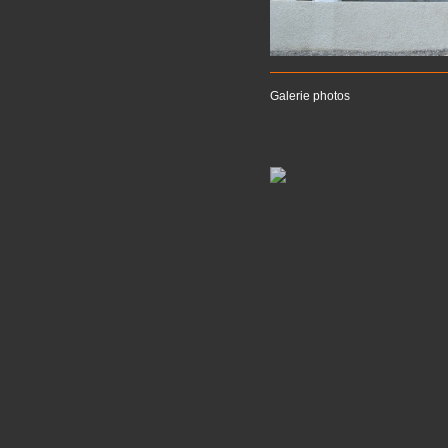
Galerie photos