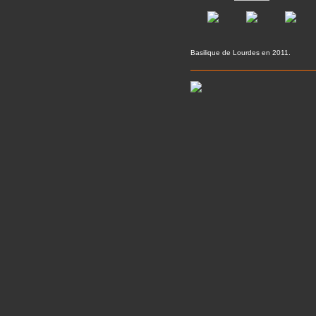
Basilique de Lourdes en 2011.