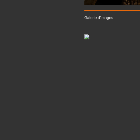
Galerie d'images