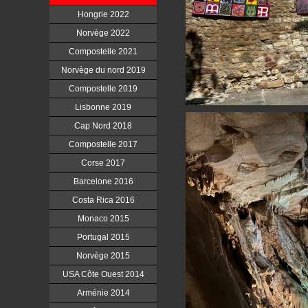
Hongrie 2022
Norvège 2022
Compostelle 2021
Norvège du nord 2019
Compostelle 2019
Lisbonne 2019
Cap Nord 2018
Compostelle 2017
Corse 2017
Barcelone 2016
Costa Rica 2016
Monaco 2015
Portugal 2015
Norvège 2015
USA Côte Ouest 2014
Arménie 2014