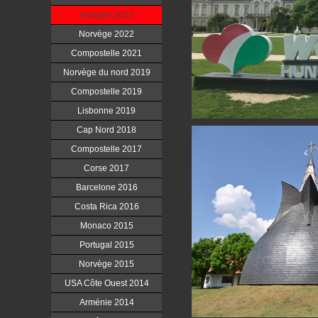
Hongrie 2022
Norvège 2022
Compostelle 2021
Norvège du nord 2019
Compostelle 2019
Lisbonne 2019
Cap Nord 2018
Compostelle 2017
Corse 2017
Barcelone 2016
Costa Rica 2016
Monaco 2015
Portugal 2015
Norvège 2015
USA Côte Ouest 2014
Arménie 2014