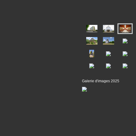
Galerie d'images 2025